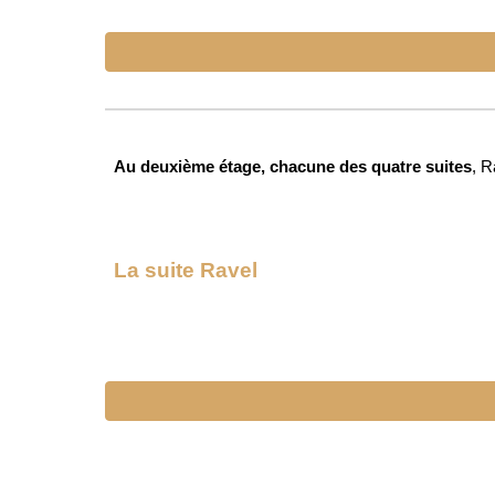
Au deuxième étage, chacune des quatre suites
, R
La suite
Ravel