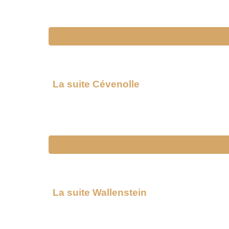
La suite
Cévenolle
La suite
Wallenstein