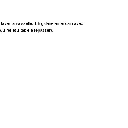
ver la vaisselle, 1 frigidaire américain avec
, 1 fer et 1 table à repasser).