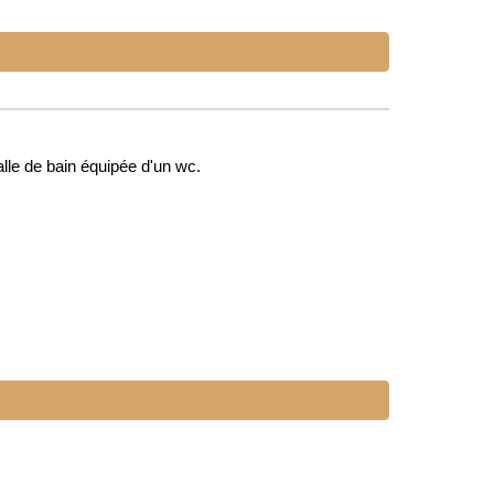
lle de bain équipée d'un wc.