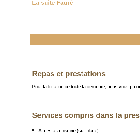
La suite
Fauré
Repas et prestations
Pour la location de toute la demeure, nous vous pro
Services compris dans la pres
Accès à la piscine (sur place)