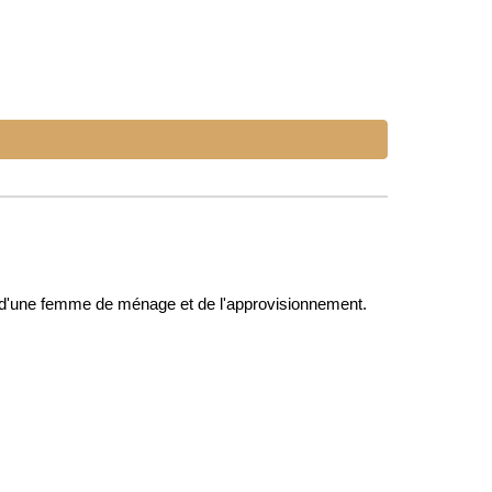
, d'une femme de ménage et de l'approvisionnement.