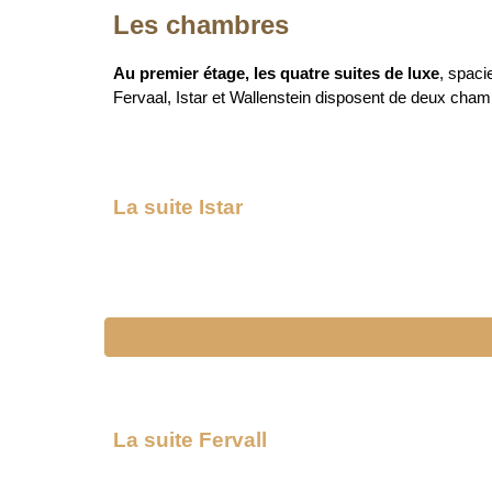
Les chambres
Au premier étage, les quatre suites de luxe
, spaci
Fervaal, Istar et Wallenstein disposent de deux cham
La suite Istar
La suite
Fervall