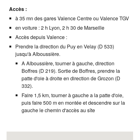
Accès :
à 35 mn des gares Valence Centre ou Valence TGV
en voiture : 2 h Lyon, 2 h 30 de Marseille
Accès depuis Valence :
Prendre la direction du Puy en Velay (D 533)
jusqu'à Alboussière.
A Alboussière, tourner à gauche, direction
Boffres (D 219). Sortie de Boffres, prendre la
patte d'oie à droite en direction de Grozon (D
332).
Faire 1,5 km, tourner à gauche a la patte d'oie,
puis faire 500 m en montée et descendre sur la
gauche le chemin d'accès au sîte