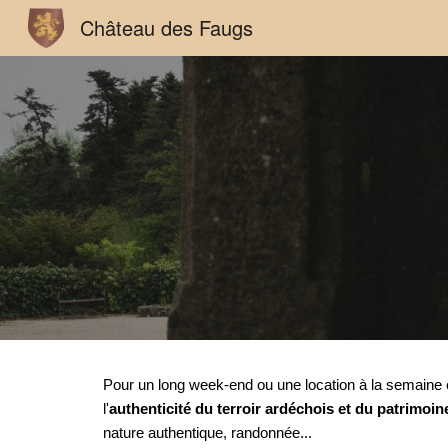
Château des Faugs
Sk
Pour un long week-end ou une location à la semaine
l'
authenticité du terroir ardéchois et du patrimoin
nature authentique, randonnée...