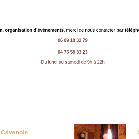
n, organisation d'évènements,
merci de nous contacter
par téléph
06 09 18 32 79
04 75 58 33 23
Du lundi au samedi de 9h à 22h
e Cévenole