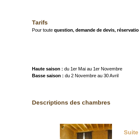
Tarifs
Pour toute
question, demande de devis, réservatio
Haute saison :
du 1er Mai au 1er Novembre
Basse saison :
du 2 Novembre au 30 Avril
Descriptions des chambres
Suit